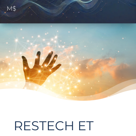
M$
RESTECH ET