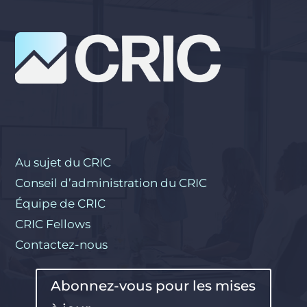
Au sujet du CRIC
Conseil d’administration du CRIC
Équipe de CRIC
CRIC Fellows
Contactez-nous
Abonnez-vous pour les mises