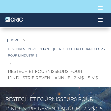

5
HOME
DEVENIR MEMBRE EN TANT QUE RESTECH OU FOURNISSEURS
POUR L’INDUSTRIE
5
RESTECH ET FOURNISSEURS POUR
L’INDUSTRIE REVENU ANNUEL 2 M$ – 5 M$
RESTECH ET FOURNISSEURS POUR
L’INDUSTRIE REVENU ANNUEL 2 M$ – 5