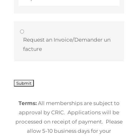
Request an Invoice/Demander un
facture
No val
Terms:
All memberships are subject to
approval by CRIC. Applications will be
processed on receipt of payment. Please
allow 5-10 business days for your