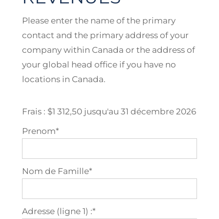
Please enter the name of the primary
contact and the primary address of your
company within Canada or the address of
your global head office if you have no
locations in Canada.
Frais :
$1 312,50 jusqu'au 31 décembre 2026
Prenom*
Nom de Famille*
Adresse (ligne 1) :*