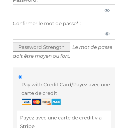
Password:*
Confirmer le mot de passe* :
Password Strength
Le mot de passe
doit être moyen ou fort.
Pay with Credit Card/Payez avec une
carte de credit
Payez avec une carte de credit via
Stripe