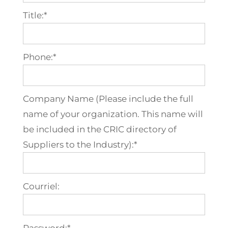
Title:*
Phone:*
Company Name (Please include the full
name of your organization. This name will
be included in the CRIC directory of
Suppliers to the Industry):*
Courriel: