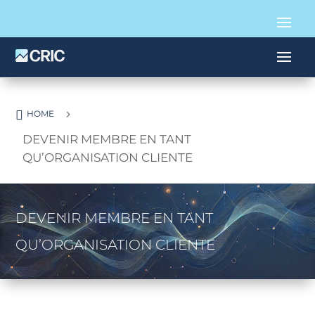

5
HOME
DEVENIR MEMBRE EN TANT
QU’ORGANISATION CLIENTE
DEVENIR MEMBRE EN TANT
QU’ORGANISATION CLIENTE