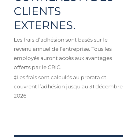
CLIENTS
EXTERNES.
Les frais d’adhésion sont basés sur le
revenu annuel de l’entreprise. Tous les
employés auront accès aux avantages
offerts par le CRIC.
‡Les frais sont calculés au prorata et
couvrent l’adhésion jusqu’au 31 décembre
2026