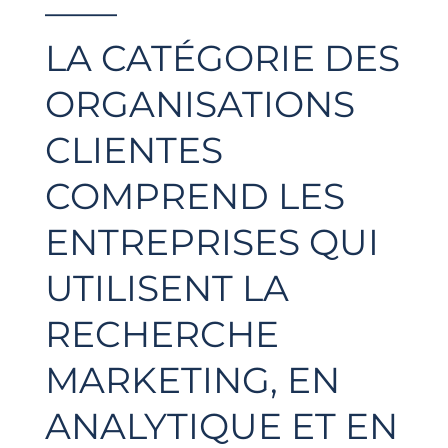
——
LA CATÉGORIE DES
ORGANISATIONS
CLIENTES
COMPREND LES
ENTREPRISES QUI
UTILISENT LA
RECHERCHE
MARKETING, EN
ANALYTIQUE ET EN