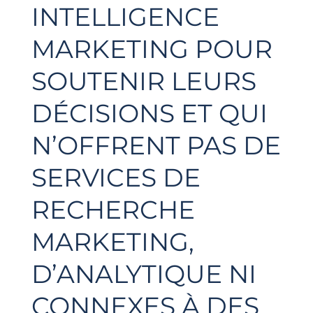
INTELLIGENCE
MARKETING POUR
SOUTENIR LEURS
DÉCISIONS ET QUI
N’OFFRENT PAS DE
SERVICES DE
RECHERCHE
MARKETING,
D’ANALYTIQUE NI
CONNEXES À DES