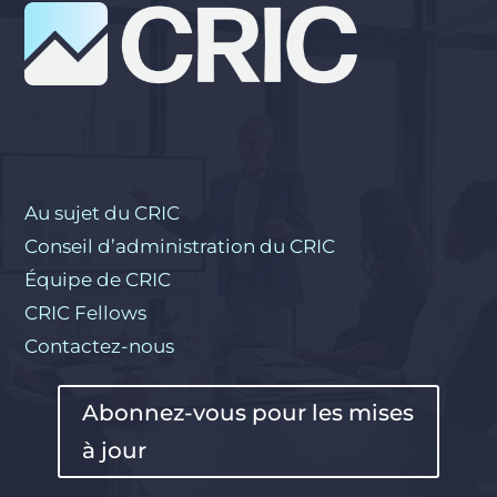
Au sujet du CRIC
Conseil d’administration du CRIC
Équipe de CRIC
CRIC Fellows
Contactez-nous
Abonnez-vous pour les mises
à jour