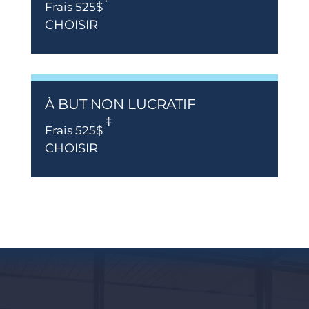
Frais 525$
CHOISIR
À BUT NON LUCRATIF
‡
Frais 525$
CHOISIR