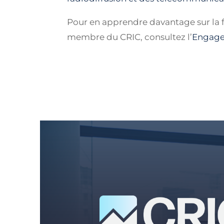
Pour en apprendre davantage sur la f
membre du CRIC, consultez l’
Engage