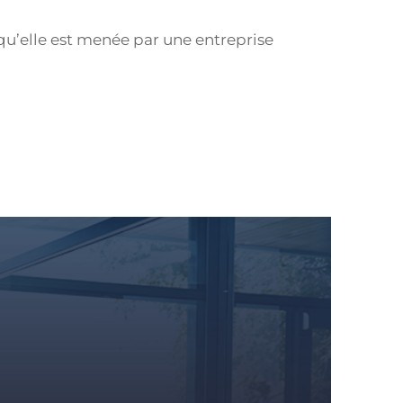
qu’elle est menée par une entreprise