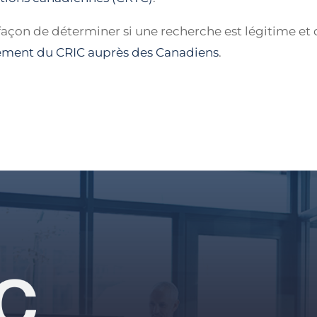
açon de déterminer si une recherche est légitime et 
ment du CRIC auprès des Canadiens
.